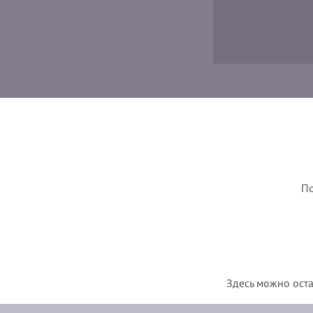
По
Здесь можно оста