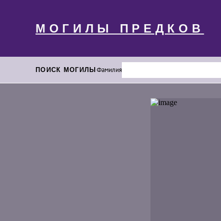
МОГИЛЫ ПРЕДКОВ
ПОИСК МОГИЛЫ
Фамилия