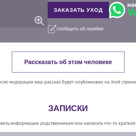
ЗАКАЗАТЬ УХОД
сообщить об ошибке
Рассказать об этом человеке
сле модерации ваш рассказ будет опубликован на этой стран
ЗАПИСКИ
вить информацию родственникам или написать что-то краткое