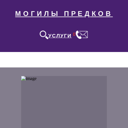
МОГИЛЫ ПРЕДКОВ
0
УСЛУГИ