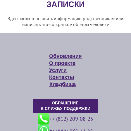
ЗАПИСКИ
Здесь можно оставить информацию родственникам или
написать что-то краткое об этом человеке
Обновления
О проекте
Услуги
Контакты
Кладбища
ОБРАЩЕНИЕ
В СЛУЖБУ ПОДДЕРЖКИ
+7 (812) 209-08-25
+7 (993) 484-27-34