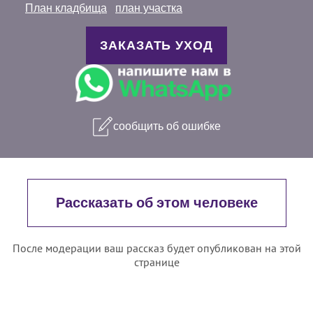
План кладбища
план участка
ЗАКАЗАТЬ УХОД
сообщить об ошибке
Рассказать об этом человеке
После модерации ваш рассказ будет опубликован на этой
странице