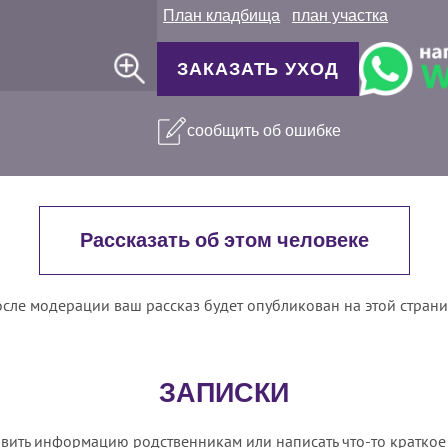
План кладбища
план участка
ЗАКАЗАТЬ УХОД
сообщить об ошибке
Рассказать об этом человеке
сле модерации ваш рассказ будет опубликован на этой стран
ЗАПИСКИ
вить информацию родственникам или написать что-то краткое