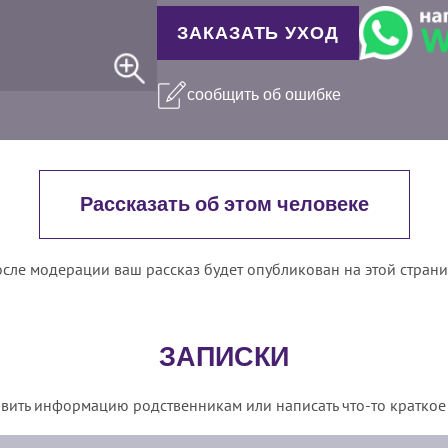
ЗАКАЗАТЬ УХОД
сообщить об ошибке
Рассказать об этом человеке
сле модерации ваш рассказ будет опубликован на этой стран
ЗАПИСКИ
вить информацию родственникам или написать что-то краткое