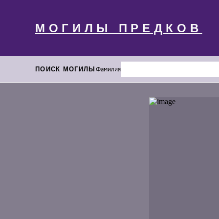
МОГИЛЫ ПРЕДКОВ
ПОИСК МОГИЛЫ
Фамилия