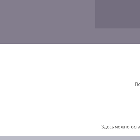
По
Здесь можно оста