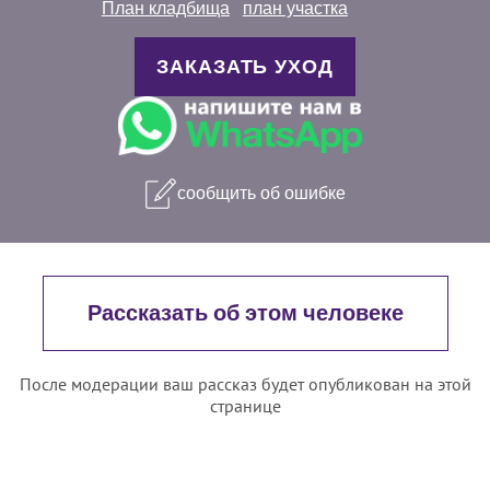
План кладбища
план участка
ЗАКАЗАТЬ УХОД
сообщить об ошибке
Рассказать об этом человеке
После модерации ваш рассказ будет опубликован на этой
странице