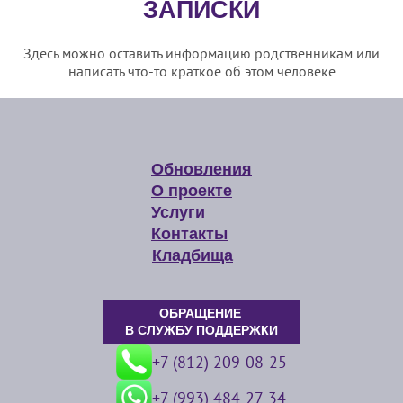
ЗАПИСКИ
Здесь можно оставить информацию родственникам или
написать что-то краткое об этом человеке
Обновления
О проекте
Услуги
Контакты
Кладбища
ОБРАЩЕНИЕ
В СЛУЖБУ ПОДДЕРЖКИ
+7 (812) 209-08-25
+7 (993) 484-27-34