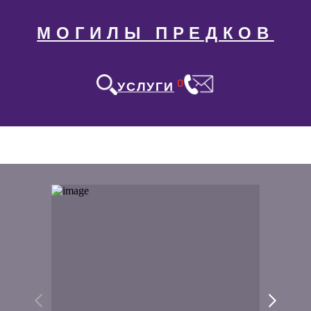
МОГИЛЫ ПРЕДКОВ
0
УСЛУГИ