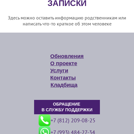
ЗАПИСКИ
Здесь можно оставить информацию родственникам или
написать что-то краткое об этом человеке
Обновления
О проекте
Услуги
Контакты
Кладбища
ОБРАЩЕНИЕ
В СЛУЖБУ ПОДДЕРЖКИ
+7 (812) 209-08-25
+7 (993) 484-27-34