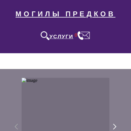
МОГИЛЫ ПРЕДКОВ
0
УСЛУГИ