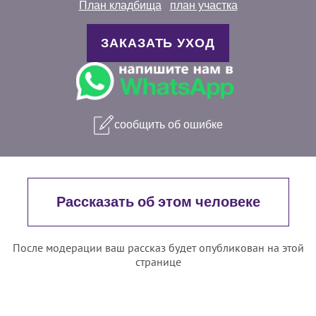
План кладбища
план участка
ЗАКАЗАТЬ УХОД
сообщить об ошибке
Рассказать об этом человеке
После модерации ваш рассказ будет опубликован на этой
странице