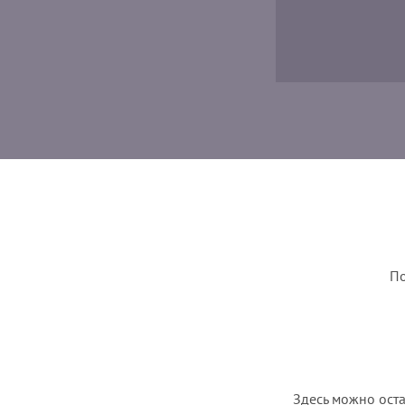
По
Здесь можно оста