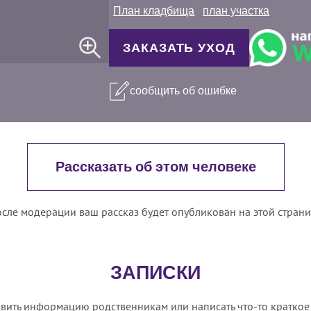
План кладбища
план участка
ЗАКАЗАТЬ УХОД
сообщить об ошибке
Рассказать об этом человеке
сле модерации ваш рассказ будет опубликован на этой стран
ЗАПИСКИ
вить информацию родственникам или написать что-то краткое