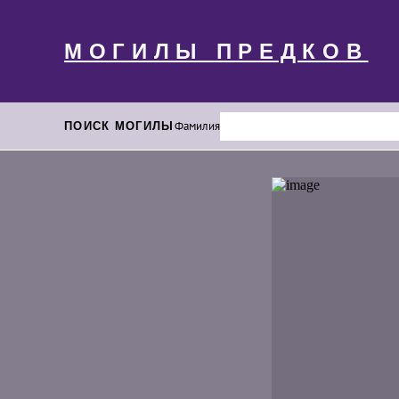
МОГИЛЫ ПРЕДКОВ
ПОИСК МОГИЛЫ
Фамилия