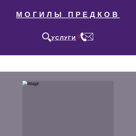
МОГИЛЫ ПРЕДКОВ
0
УСЛУГИ