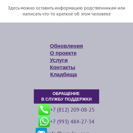
Здесь можно оставить информацию родственникам или
написать что-то краткое об этом человеке
Обновления
О проекте
Услуги
Контакты
Кладбища
ОБРАЩЕНИЕ
В СЛУЖБУ ПОДДЕРЖКИ
+7 (812) 209-08-25
+7 (993) 484-27-34