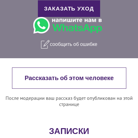
ЗАКАЗАТЬ УХОД
сообщить об ошибке
Рассказать об этом человеке
После модерации ваш рассказ будет опубликован на этой
странице
ЗАПИСКИ