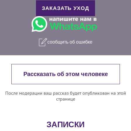
ЗАКАЗАТЬ УХОД
сообщить об ошибке
Рассказать об этом человеке
После модерации ваш рассказ будет опубликован на этой
странице
ЗАПИСКИ