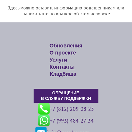
Здесь можно оставить информацию родственникам или
написать что-то краткое об этом человеке
Обновления
О проекте
Услуги
Контакты
Кладбища
ОБРАЩЕНИЕ
В СЛУЖБУ ПОДДЕРЖКИ
+7 (812) 209-08-25
+7 (993) 484-27-34