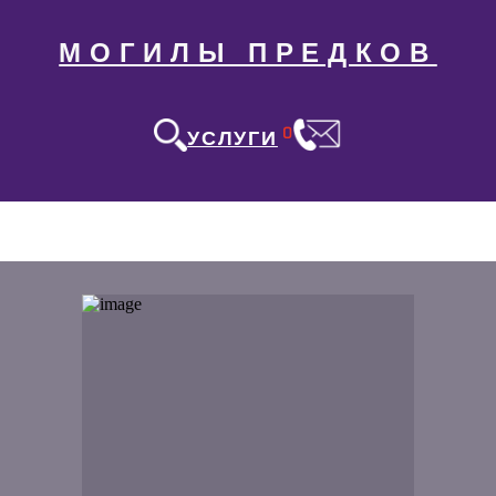
МОГИЛЫ ПРЕДКОВ
0
УСЛУГИ