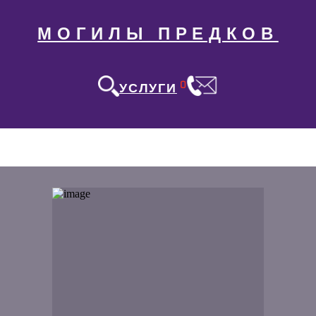
МОГИЛЫ ПРЕДКОВ
0
УСЛУГИ