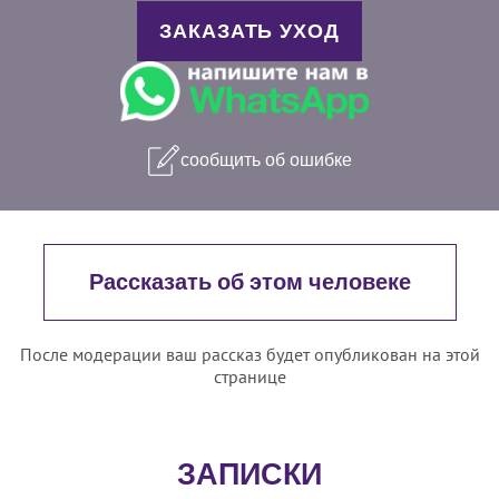
ЗАКАЗАТЬ УХОД
сообщить об ошибке
Рассказать об этом человеке
После модерации ваш рассказ будет опубликован на этой
странице
ЗАПИСКИ