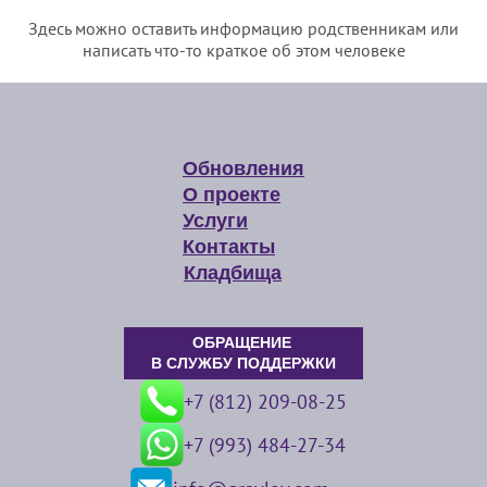
Здесь можно оставить информацию родственникам или
написать что-то краткое об этом человеке
Обновления
О проекте
Услуги
Контакты
Кладбища
ОБРАЩЕНИЕ
В СЛУЖБУ ПОДДЕРЖКИ
+7 (812) 209-08-25
+7 (993) 484-27-34