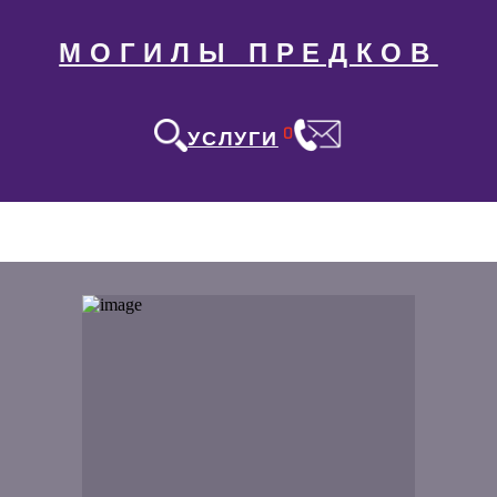
МОГИЛЫ ПРЕДКОВ
0
УСЛУГИ