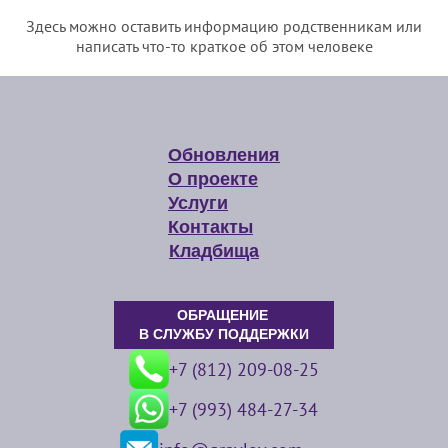
Здесь можно оставить информацию родственникам или
написать что-то краткое об этом человеке
Обновления
О проекте
Услуги
Контакты
Кладбища
ОБРАЩЕНИЕ
В СЛУЖБУ ПОДДЕРЖКИ
+7 (812) 209-08-25
+7 (993) 484-27-34