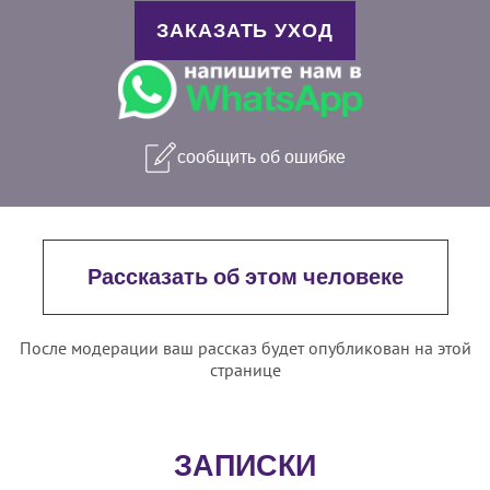
ЗАКАЗАТЬ УХОД
сообщить об ошибке
Рассказать об этом человеке
После модерации ваш рассказ будет опубликован на этой
странице
ЗАПИСКИ