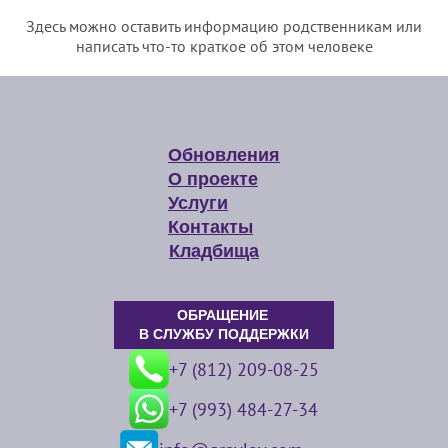
Здесь можно оставить информацию родственникам или
написать что-то краткое об этом человеке
Обновления
О проекте
Услуги
Контакты
Кладбища
ОБРАЩЕНИЕ
В СЛУЖБУ ПОДДЕРЖКИ
+7 (812) 209-08-25
+7 (993) 484-27-34