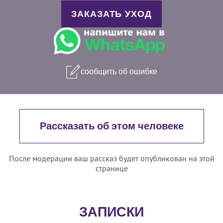
ЗАКАЗАТЬ УХОД
сообщить об ошибке
Рассказать об этом человеке
После модерации ваш рассказ будет опубликован на этой
странице
ЗАПИСКИ