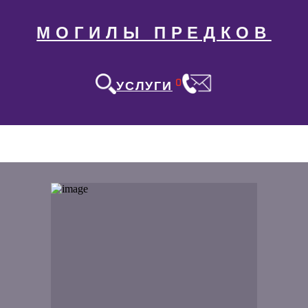
МОГИЛЫ ПРЕДКОВ
0
УСЛУГИ