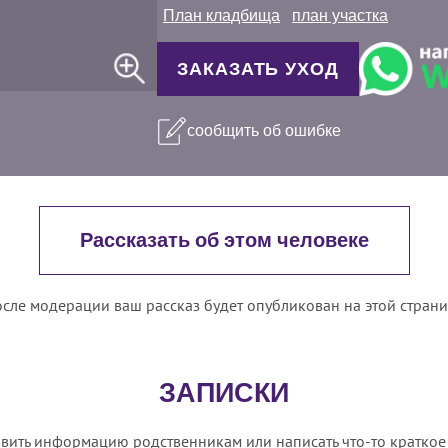
План кладбища
план участка
ЗАКАЗАТЬ УХОД
сообщить об ошибке
Рассказать об этом человеке
сле модерации ваш рассказ будет опубликован на этой стран
ЗАПИСКИ
вить информацию родственникам или написать что-то краткое