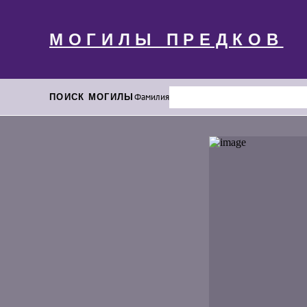
МОГИЛЫ ПРЕДКОВ
ПОИСК МОГИЛЫ
Фамилия