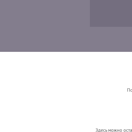
По
Здесь можно оста