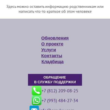
Здесь можно оставить информацию родственникам или
написать что-то краткое об этом человеке
Обновления
О проекте
Услуги
Контакты
Кладбища
ОБРАЩЕНИЕ
В СЛУЖБУ ПОДДЕРЖКИ
+7 (812) 209-08-25
+7 (993) 484-27-34