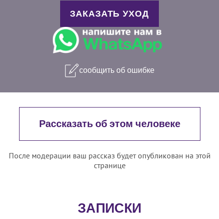
ЗАКАЗАТЬ УХОД
сообщить об ошибке
Рассказать об этом человеке
После модерации ваш рассказ будет опубликован на этой
странице
ЗАПИСКИ