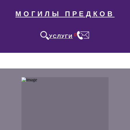
МОГИЛЫ ПРЕДКОВ
0
УСЛУГИ