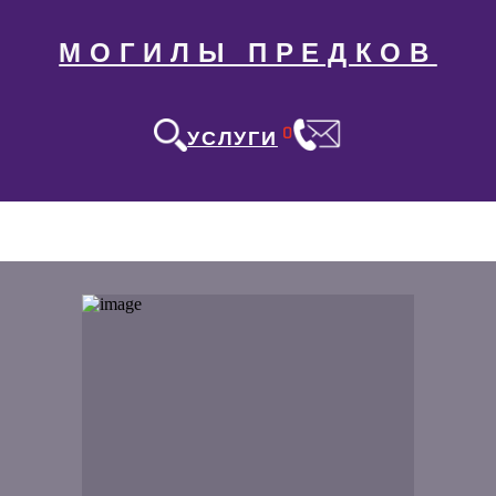
МОГИЛЫ ПРЕДКОВ
0
УСЛУГИ