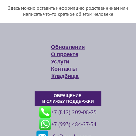
Здесь можно оставить информацию родственникам или
написать что-то краткое об этом человеке
Обновления
О проекте
Услуги
Контакты
Кладбища
ОБРАЩЕНИЕ
В СЛУЖБУ ПОДДЕРЖКИ
+7 (812) 209-08-25
+7 (993) 484-27-34