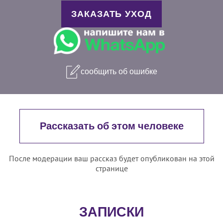
ЗАКАЗАТЬ УХОД
сообщить об ошибке
Рассказать об этом человеке
После модерации ваш рассказ будет опубликован на этой
странице
ЗАПИСКИ