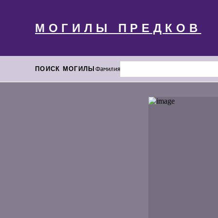
МОГИЛЫ ПРЕДКОВ
ПОИСК МОГИЛЫ
Фамилия