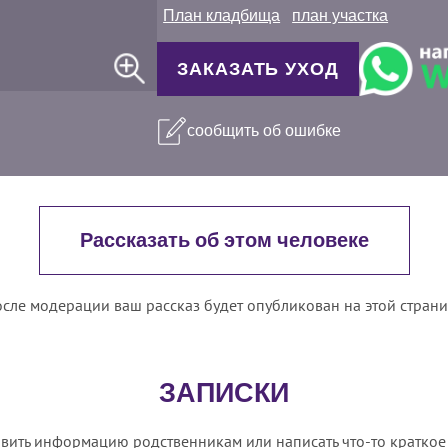
План кладбища
план участка
ЗАКАЗАТЬ УХОД
сообщить об ошибке
Рассказать об этом человеке
сле модерации ваш рассказ будет опубликован на этой стран
ЗАПИСКИ
вить информацию родственникам или написать что-то краткое