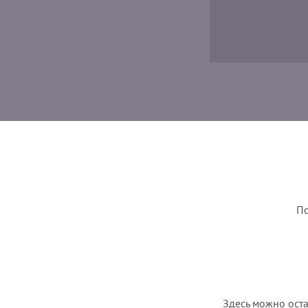
По
Здесь можно оста