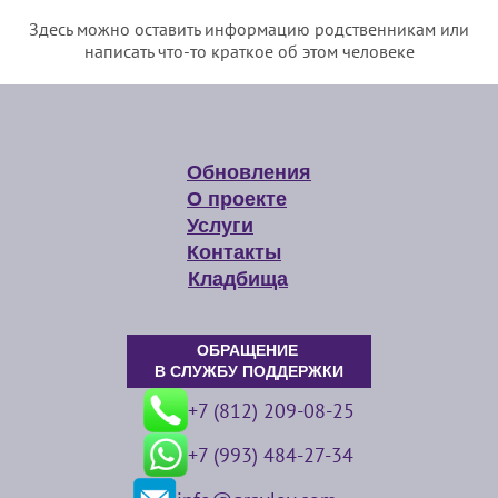
Здесь можно оставить информацию родственникам или
написать что-то краткое об этом человеке
Обновления
О проекте
Услуги
Контакты
Кладбища
ОБРАЩЕНИЕ
В СЛУЖБУ ПОДДЕРЖКИ
+7 (812) 209-08-25
+7 (993) 484-27-34