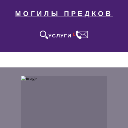
МОГИЛЫ ПРЕДКОВ
0
УСЛУГИ