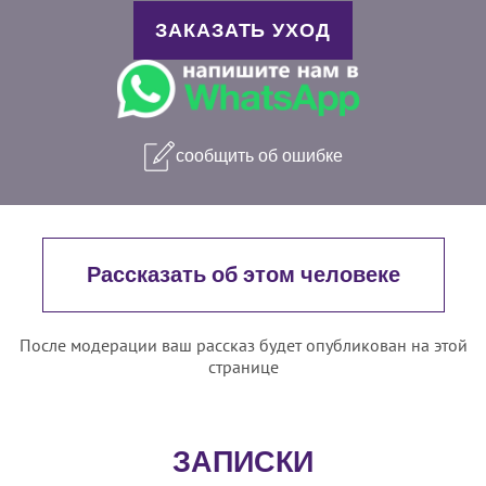
ЗАКАЗАТЬ УХОД
сообщить об ошибке
Рассказать об этом человеке
После модерации ваш рассказ будет опубликован на этой
странице
ЗАПИСКИ