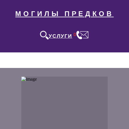
МОГИЛЫ ПРЕДКОВ
0
УСЛУГИ