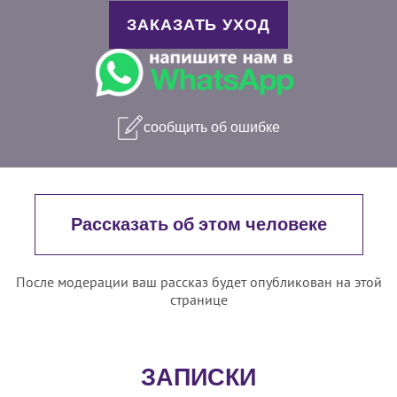
ЗАКАЗАТЬ УХОД
сообщить об ошибке
Рассказать об этом человеке
После модерации ваш рассказ будет опубликован на этой
странице
ЗАПИСКИ