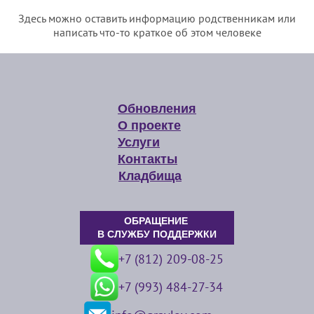
Здесь можно оставить информацию родственникам или
написать что-то краткое об этом человеке
Обновления
О проекте
Услуги
Контакты
Кладбища
ОБРАЩЕНИЕ
В СЛУЖБУ ПОДДЕРЖКИ
+7 (812) 209-08-25
+7 (993) 484-27-34