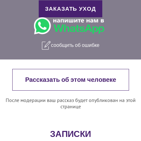
ЗАКАЗАТЬ УХОД
сообщить об ошибке
Рассказать об этом человеке
После модерации ваш рассказ будет опубликован на этой
странице
ЗАПИСКИ