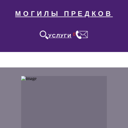
МОГИЛЫ ПРЕДКОВ
0
УСЛУГИ