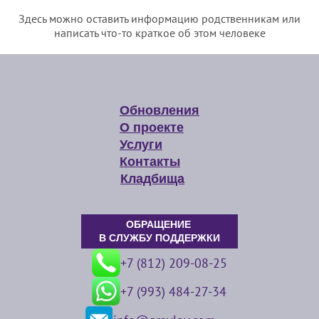
Здесь можно оставить информацию родственникам или
написать что-то краткое об этом человеке
Обновления
О проекте
Услуги
Контакты
Кладбища
ОБРАЩЕНИЕ
В СЛУЖБУ ПОДДЕРЖКИ
+7 (812) 209-08-25
+7 (993) 484-27-34