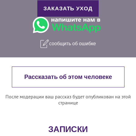
ЗАКАЗАТЬ УХОД
сообщить об ошибке
Рассказать об этом человеке
После модерации ваш рассказ будет опубликован на этой
странице
ЗАПИСКИ