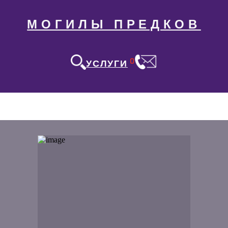
МОГИЛЫ ПРЕДКОВ
0
УСЛУГИ