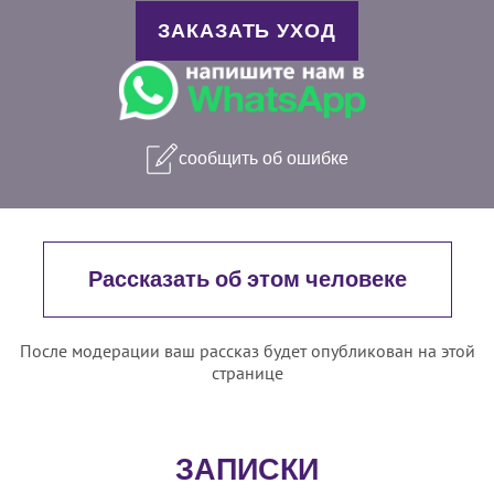
ЗАКАЗАТЬ УХОД
сообщить об ошибке
Рассказать об этом человеке
После модерации ваш рассказ будет опубликован на этой
странице
ЗАПИСКИ