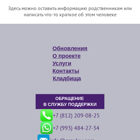
Здесь можно оставить информацию родственникам или
написать что-то краткое об этом человеке
Обновления
О проекте
Услуги
Контакты
Кладбища
ОБРАЩЕНИЕ
В СЛУЖБУ ПОДДЕРЖКИ
+7 (812) 209-08-25
+7 (993) 484-27-34