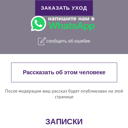
ЗАКАЗАТЬ УХОД
сообщить об ошибке
Рассказать об этом человеке
После модерации ваш рассказ будет опубликован на этой
странице
ЗАПИСКИ