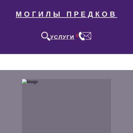
МОГИЛЫ ПРЕДКОВ
0
УСЛУГИ