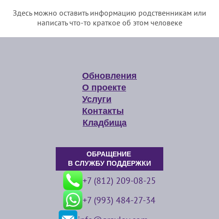
Здесь можно оставить информацию родственникам или
написать что-то краткое об этом человеке
Обновления
О проекте
Услуги
Контакты
Кладбища
ОБРАЩЕНИЕ
В СЛУЖБУ ПОДДЕРЖКИ
+7 (812) 209-08-25
+7 (993) 484-27-34