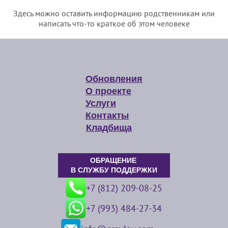
Здесь можно оставить информацию родственникам или
написать что-то краткое об этом человеке
Обновления
О проекте
Услуги
Контакты
Кладбища
ОБРАЩЕНИЕ
В СЛУЖБУ ПОДДЕРЖКИ
+7 (812) 209-08-25
+7 (993) 484-27-34