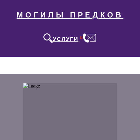
МОГИЛЫ ПРЕДКОВ
0
УСЛУГИ