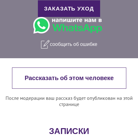
ЗАКАЗАТЬ УХОД
сообщить об ошибке
Рассказать об этом человеке
После модерации ваш рассказ будет опубликован на этой
странице
ЗАПИСКИ