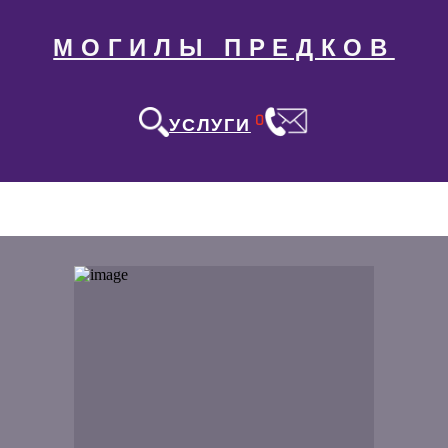
МОГИЛЫ ПРЕДКОВ
0
УСЛУГИ