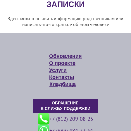
ЗАПИСКИ
Здесь можно оставить информацию родственникам или
написать что-то краткое об этом человеке
Обновления
О проекте
Услуги
Контакты
Кладбища
ОБРАЩЕНИЕ
В СЛУЖБУ ПОДДЕРЖКИ
+7 (812) 209-08-25
+7 (993) 484-27-34