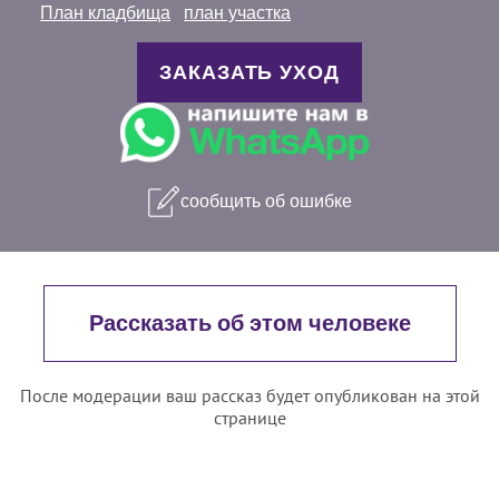
План кладбища
план участка
ЗАКАЗАТЬ УХОД
сообщить об ошибке
Рассказать об этом человеке
После модерации ваш рассказ будет опубликован на этой
странице