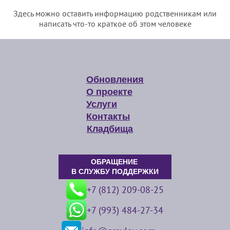
Здесь можно оставить информацию родственникам или
написать что-то краткое об этом человеке
Обновления
О проекте
Услуги
Контакты
Кладбища
ОБРАЩЕНИЕ
В СЛУЖБУ ПОДДЕРЖКИ
+7 (812) 209-08-25
+7 (993) 484-27-34