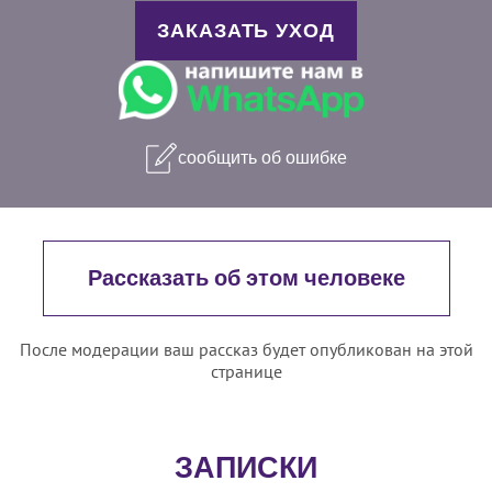
ЗАКАЗАТЬ УХОД
сообщить об ошибке
Рассказать об этом человеке
После модерации ваш рассказ будет опубликован на этой
странице
ЗАПИСКИ