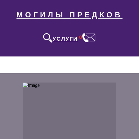
МОГИЛЫ ПРЕДКОВ
0
УСЛУГИ