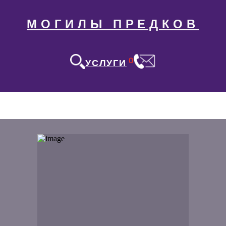
МОГИЛЫ ПРЕДКОВ
0
УСЛУГИ