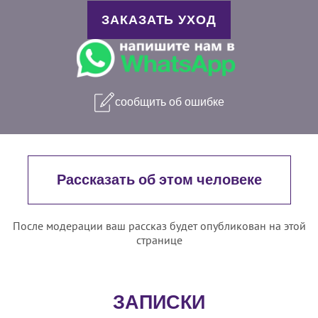
ЗАКАЗАТЬ УХОД
сообщить об ошибке
Рассказать об этом человеке
После модерации ваш рассказ будет опубликован на этой
странице
ЗАПИСКИ