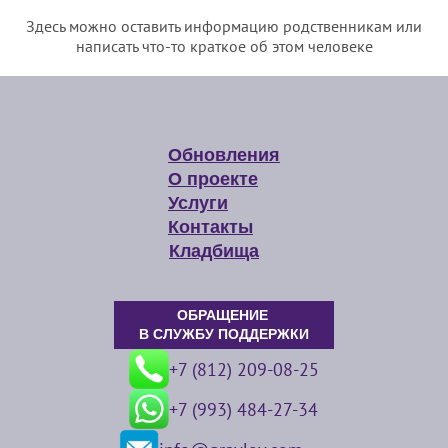
Здесь можно оставить информацию родственникам или
написать что-то краткое об этом человеке
Обновления
О проекте
Услуги
Контакты
Кладбища
ОБРАЩЕНИЕ
В СЛУЖБУ ПОДДЕРЖКИ
+7 (812) 209-08-25
+7 (993) 484-27-34