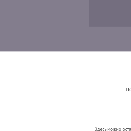
По
Здесь можно оста