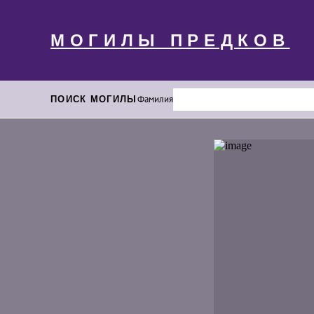
МОГИЛЫ ПРЕДКОВ
ПОИСК МОГИЛЫ
Фамилия