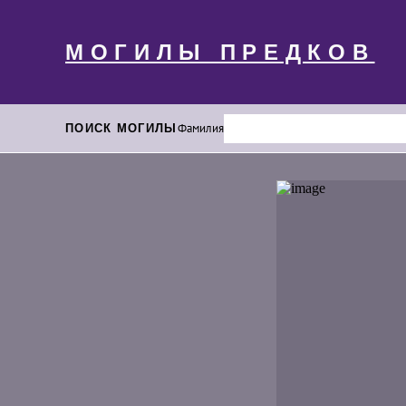
МОГИЛЫ ПРЕДКОВ
ПОИСК МОГИЛЫ
Фамилия