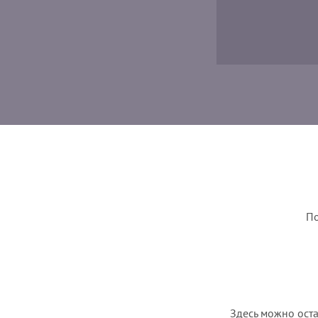
По
Здесь можно оста