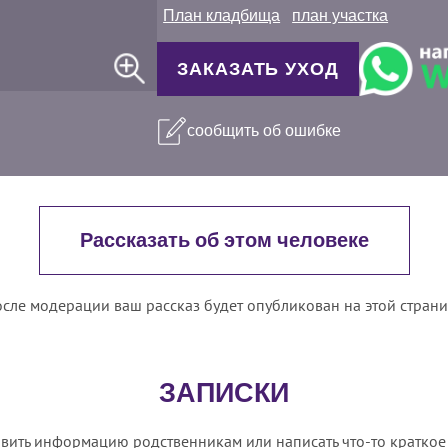
План кладбища
план участка
ЗАКАЗАТЬ УХОД
сообщить об ошибке
Рассказать об этом человеке
сле модерации ваш рассказ будет опубликован на этой стран
ЗАПИСКИ
вить информацию родственникам или написать что-то краткое