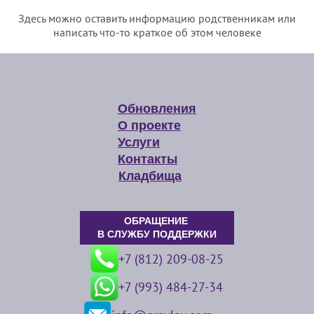
Здесь можно оставить информацию родственникам или
написать что-то краткое об этом человеке
Обновления
О проекте
Услуги
Контакты
Кладбища
ОБРАЩЕНИЕ
В СЛУЖБУ ПОДДЕРЖКИ
+7 (812) 209-08-25
+7 (993) 484-27-34