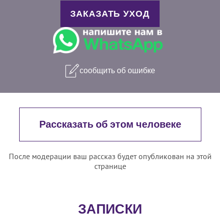
ЗАКАЗАТЬ УХОД
сообщить об ошибке
Рассказать об этом человеке
После модерации ваш рассказ будет опубликован на этой
странице
ЗАПИСКИ