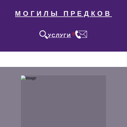
МОГИЛЫ ПРЕДКОВ
0
УСЛУГИ