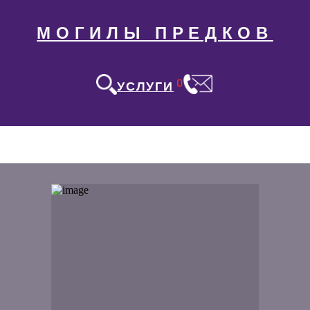
МОГИЛЫ ПРЕДКОВ
0
УСЛУГИ