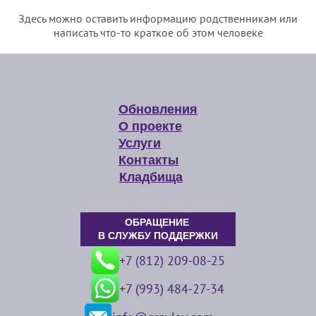
Здесь можно оставить информацию родственникам или
написать что-то краткое об этом человеке
Обновления
О проекте
Услуги
Контакты
Кладбища
ОБРАЩЕНИЕ
В СЛУЖБУ ПОДДЕРЖКИ
+7 (812) 209-08-25
+7 (993) 484-27-34