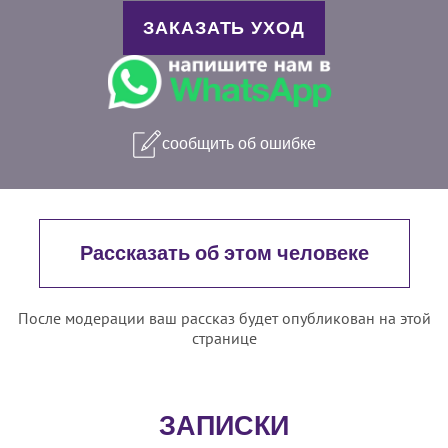
ЗАКАЗАТЬ УХОД
сообщить об ошибке
Рассказать об этом человеке
После модерации ваш рассказ будет опубликован на этой
странице
ЗАПИСКИ