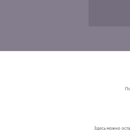
По
Здесь можно оста