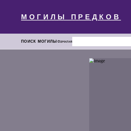
МОГИЛЫ ПРЕДКОВ
ПОИСК МОГИЛЫ
Фамилия