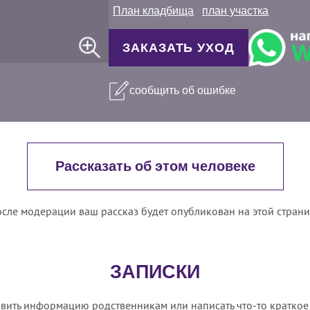
План кладбища
план участка
ЗАКАЗАТЬ УХОД
сообщить об ошибке
Рассказать об этом человеке
сле модерации ваш рассказ будет опубликован на этой стран
ЗАПИСКИ
вить информацию родственникам или написать что-то краткое