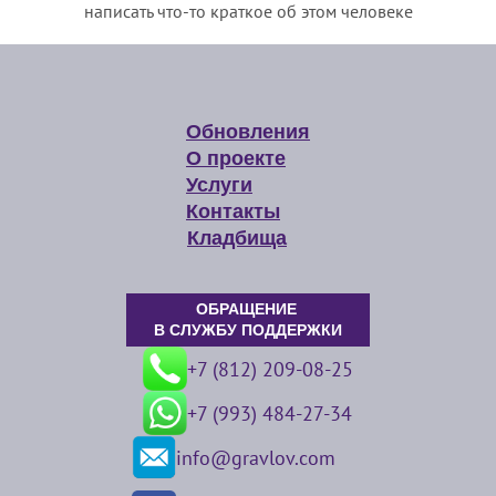
написать что-то краткое об этом человеке
Обновления
О проекте
Услуги
Контакты
Кладбища
ОБРАЩЕНИЕ
В СЛУЖБУ ПОДДЕРЖКИ
+7 (812) 209-08-25
+7 (993) 484-27-34
info@gravlov.com