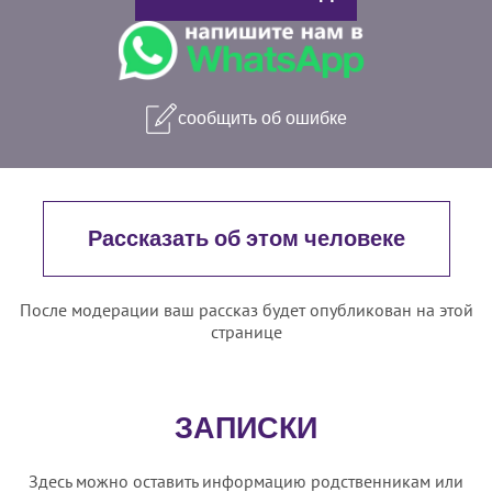
сообщить об ошибке
Рассказать об этом человеке
После модерации ваш рассказ будет опубликован на этой
странице
ЗАПИСКИ
Здесь можно оставить информацию родственникам или