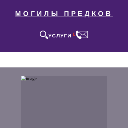
МОГИЛЫ ПРЕДКОВ
0
УСЛУГИ