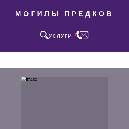
МОГИЛЫ ПРЕДКОВ
0
УСЛУГИ