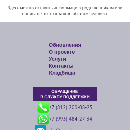
Здесь можно оставить информацию родственникам или
написать что-то краткое об этом человеке
Обновления
О проекте
Услуги
Контакты
Кладбища
ОБРАЩЕНИЕ
В СЛУЖБУ ПОДДЕРЖКИ
+7 (812) 209-08-25
+7 (993) 484-27-34