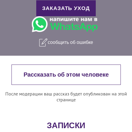
ЗАКАЗАТЬ УХОД
сообщить об ошибке
Рассказать об этом человеке
После модерации ваш рассказ будет опубликован на этой
странице
ЗАПИСКИ