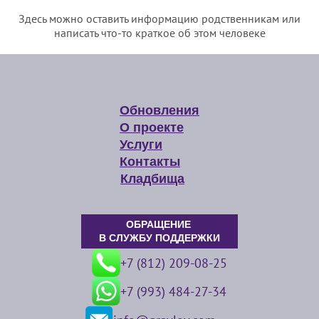
Здесь можно оставить информацию родственникам или
написать что-то краткое об этом человеке
Обновления
О проекте
Услуги
Контакты
Кладбища
ОБРАЩЕНИЕ
В СЛУЖБУ ПОДДЕРЖКИ
+7 (812) 209-08-25
+7 (993) 484-27-34