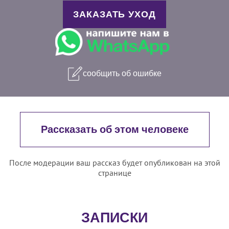
ЗАКАЗАТЬ УХОД
сообщить об ошибке
Рассказать об этом человеке
После модерации ваш рассказ будет опубликован на этой
странице
ЗАПИСКИ