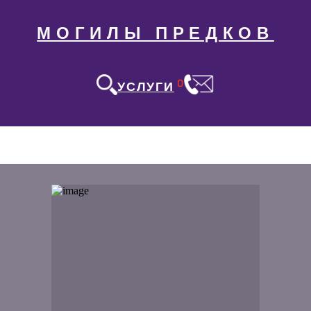
МОГИЛЫ ПРЕДКОВ
0
УСЛУГИ