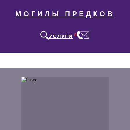
МОГИЛЫ ПРЕДКОВ
0
УСЛУГИ