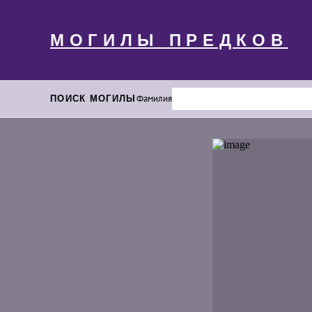
МОГИЛЫ ПРЕДКОВ
ПОИСК МОГИЛЫ
Фамилия