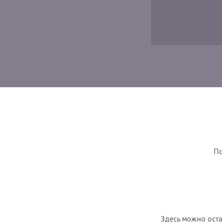
По
Здесь можно оста