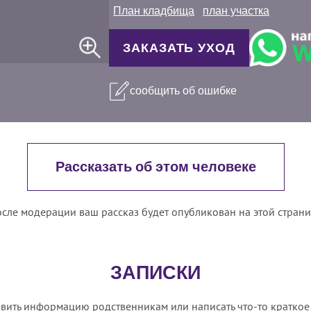
План кладбища
план участка
ЗАКАЗАТЬ УХОД
сообщить об ошибке
Рассказать об этом человеке
сле модерации ваш рассказ будет опубликован на этой стран
ЗАПИСКИ
вить информацию родственникам или написать что-то краткое