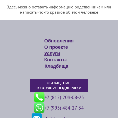
Здесь можно оставить информацию родственникам или
написать что-то краткое об этом человеке
Обновления
О проекте
Услуги
Контакты
Кладбища
ОБРАЩЕНИЕ
В СЛУЖБУ ПОДДЕРЖКИ
+7 (812) 209-08-25
+7 (993) 484-27-34