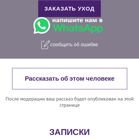
ЗАКАЗАТЬ УХОД
сообщить об ошибке
Рассказать об этом человеке
После модерации ваш рассказ будет опубликован на этой
странице
ЗАПИСКИ