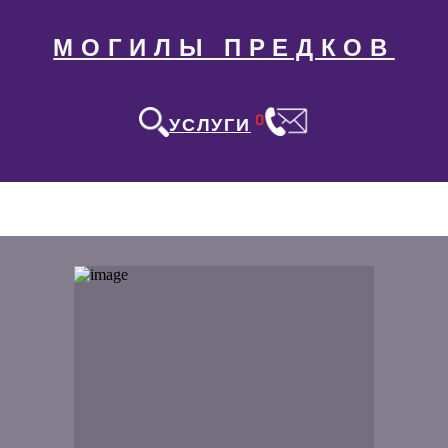
МОГИЛЫ ПРЕДКОВ
0
УСЛУГИ