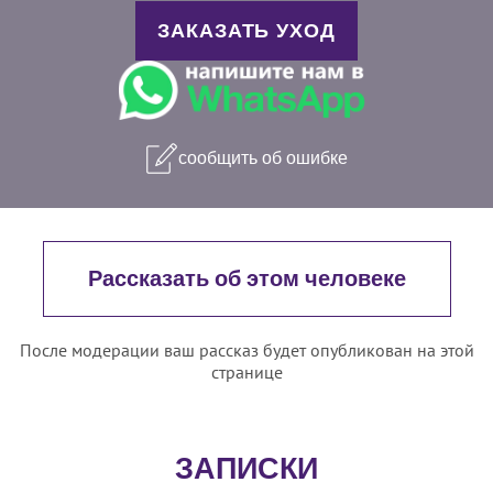
ЗАКАЗАТЬ УХОД
сообщить об ошибке
Рассказать об этом человеке
После модерации ваш рассказ будет опубликован на этой
странице
ЗАПИСКИ