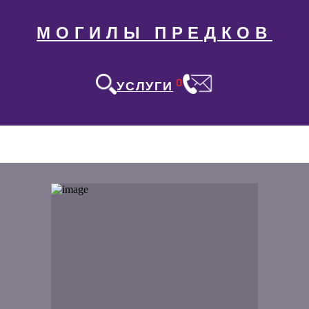
МОГИЛЫ ПРЕДКОВ
0
УСЛУГИ