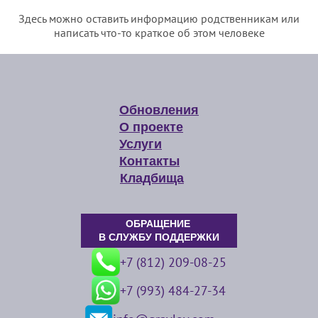
Здесь можно оставить информацию родственникам или
написать что-то краткое об этом человеке
Обновления
О проекте
Услуги
Контакты
Кладбища
ОБРАЩЕНИЕ
В СЛУЖБУ ПОДДЕРЖКИ
+7 (812) 209-08-25
+7 (993) 484-27-34