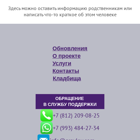
Здесь можно оставить информацию родственникам или
написать что-то краткое об этом человеке
Обновления
О проекте
Услуги
Контакты
Кладбища
ОБРАЩЕНИЕ
В СЛУЖБУ ПОДДЕРЖКИ
+7 (812) 209-08-25
+7 (993) 484-27-34