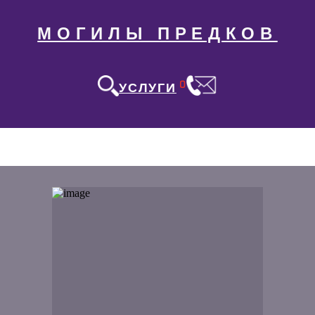
МОГИЛЫ ПРЕДКОВ
0
УСЛУГИ