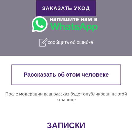
ЗАКАЗАТЬ УХОД
сообщить об ошибке
Рассказать об этом человеке
После модерации ваш рассказ будет опубликован на этой
странице
ЗАПИСКИ