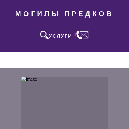
МОГИЛЫ ПРЕДКОВ
0
УСЛУГИ