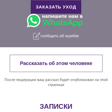
ЗАКАЗАТЬ УХОД
сообщить об ошибке
Рассказать об этом человеке
После модерации ваш рассказ будет опубликован на этой
странице
ЗАПИСКИ