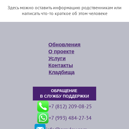
Здесь можно оставить информацию родственникам или
написать что-то краткое об этом человеке
Обновления
О проекте
Услуги
Контакты
Кладбища
ОБРАЩЕНИЕ
В СЛУЖБУ ПОДДЕРЖКИ
+7 (812) 209-08-25
+7 (993) 484-27-34