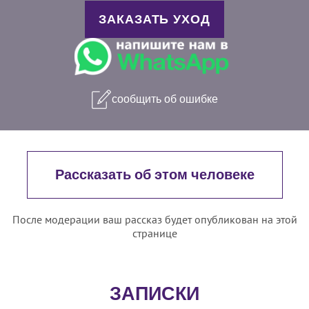
ЗАКАЗАТЬ УХОД
сообщить об ошибке
Рассказать об этом человеке
После модерации ваш рассказ будет опубликован на этой
странице
ЗАПИСКИ