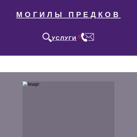
МОГИЛЫ ПРЕДКОВ
0
УСЛУГИ