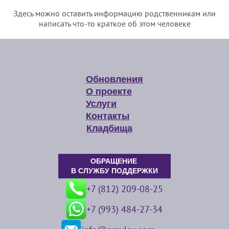
Здесь можно оставить информацию родственникам или
написать что-то краткое об этом человеке
Обновления
О проекте
Услуги
Контакты
Кладбища
ОБРАЩЕНИЕ
В СЛУЖБУ ПОДДЕРЖКИ
+7 (812) 209-08-25
+7 (993) 484-27-34