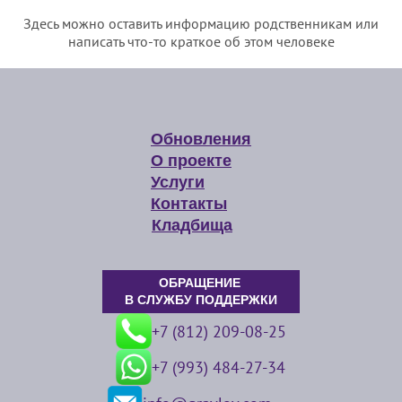
Здесь можно оставить информацию родственникам или
написать что-то краткое об этом человеке
Обновления
О проекте
Услуги
Контакты
Кладбища
ОБРАЩЕНИЕ
В СЛУЖБУ ПОДДЕРЖКИ
+7 (812) 209-08-25
+7 (993) 484-27-34