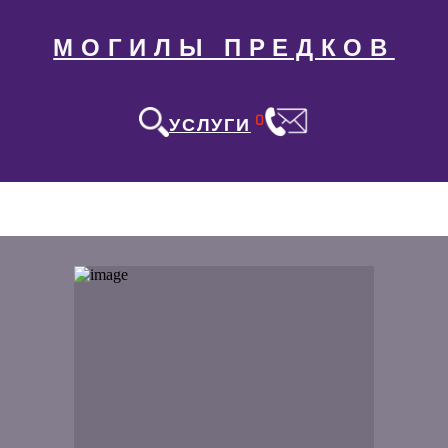
МОГИЛЫ ПРЕДКОВ
0
УСЛУГИ