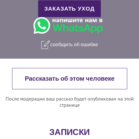
ЗАКАЗАТЬ УХОД
сообщить об ошибке
Рассказать об этом человеке
После модерации ваш рассказ будет опубликован на этой
странице
ЗАПИСКИ