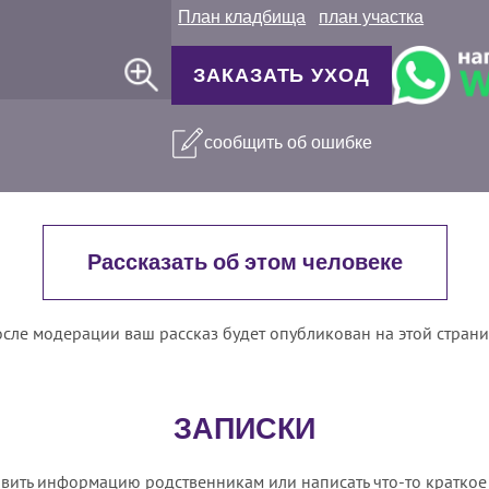
План кладбища
план участка
ЗАКАЗАТЬ УХОД
сообщить об ошибке
Рассказать об этом человеке
сле модерации ваш рассказ будет опубликован на этой стран
ЗАПИСКИ
вить информацию родственникам или написать что-то краткое