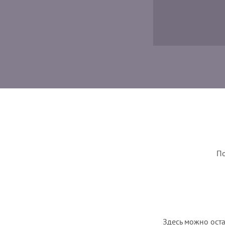
По
Здесь можно оста