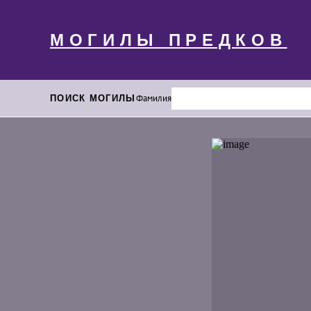
МОГИЛЫ ПРЕДКОВ
ПОИСК МОГИЛЫ
Фамилия