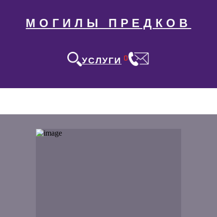
МОГИЛЫ ПРЕДКОВ
0
УСЛУГИ