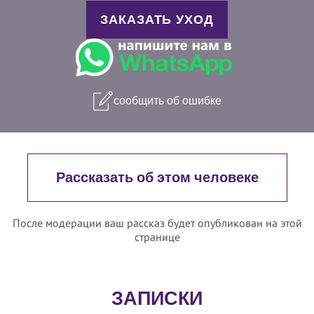
ЗАКАЗАТЬ УХОД
сообщить об ошибке
Рассказать об этом человеке
После модерации ваш рассказ будет опубликован на этой
странице
ЗАПИСКИ