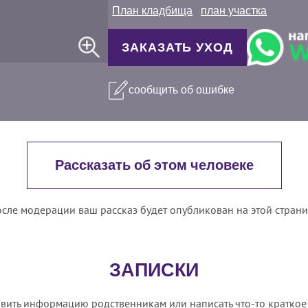
План кладбища
план участка
ЗАКАЗАТЬ УХОД
сообщить об ошибке
Рассказать об этом человеке
сле модерации ваш рассказ будет опубликован на этой стран
ЗАПИСКИ
вить информацию родственникам или написать что-то краткое