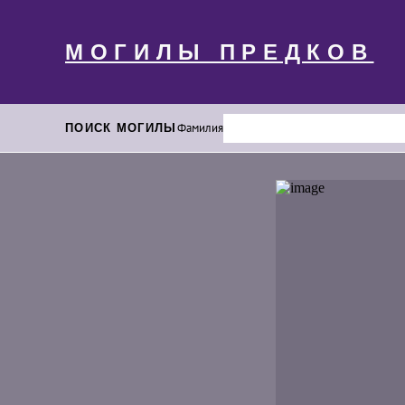
МОГИЛЫ ПРЕДКОВ
ПОИСК МОГИЛЫ
Фамилия