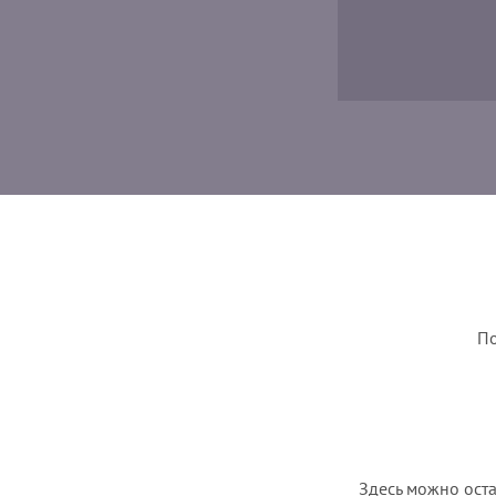
По
Здесь можно оста