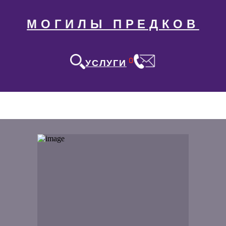
МОГИЛЫ ПРЕДКОВ
0
УСЛУГИ