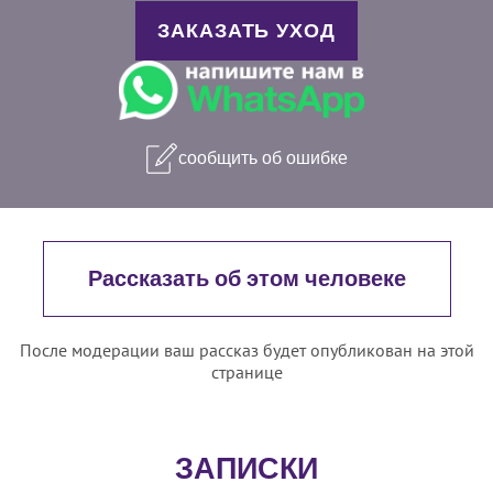
ЗАКАЗАТЬ УХОД
сообщить об ошибке
Рассказать об этом человеке
После модерации ваш рассказ будет опубликован на этой
странице
ЗАПИСКИ