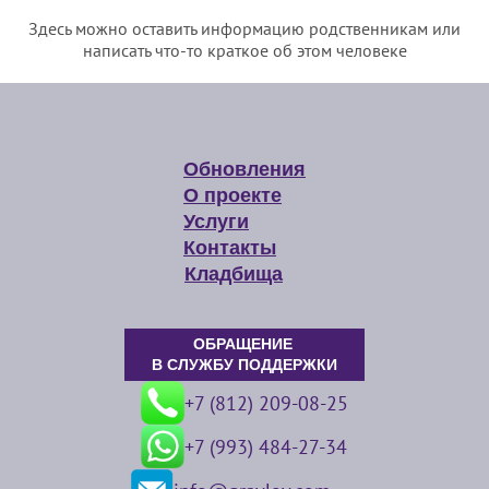
Здесь можно оставить информацию родственникам или
написать что-то краткое об этом человеке
Обновления
О проекте
Услуги
Контакты
Кладбища
ОБРАЩЕНИЕ
В СЛУЖБУ ПОДДЕРЖКИ
+7 (812) 209-08-25
+7 (993) 484-27-34