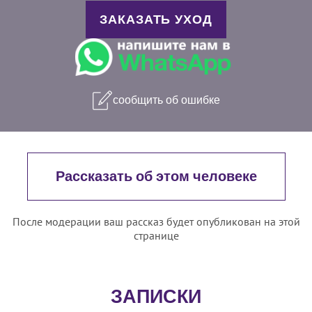
ЗАКАЗАТЬ УХОД
сообщить об ошибке
Рассказать об этом человеке
После модерации ваш рассказ будет опубликован на этой
странице
ЗАПИСКИ