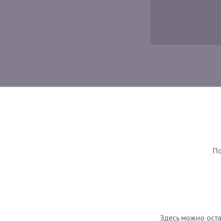
По
Здесь можно оста