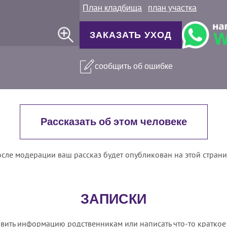
План кладбища
план участка
ЗАКАЗАТЬ УХОД
сообщить об ошибке
Рассказать об этом человеке
сле модерации ваш рассказ будет опубликован на этой стран
ЗАПИСКИ
вить информацию родственникам или написать что-то краткое