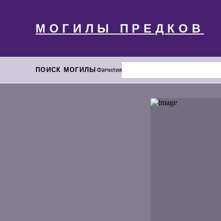
МОГИЛЫ ПРЕДКОВ
ПОИСК МОГИЛЫ
Фамилия