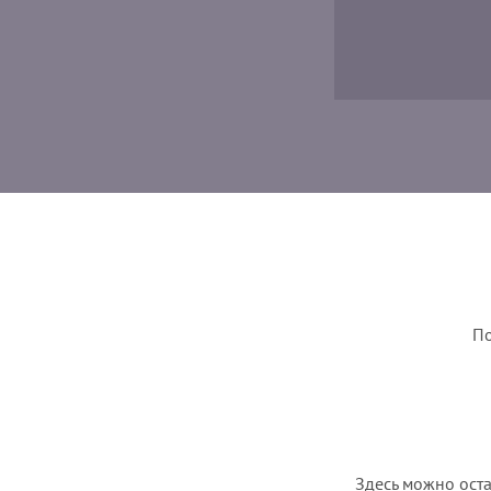
По
Здесь можно оста