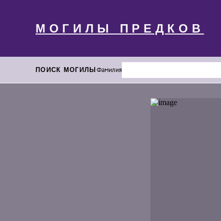
МОГИЛЫ ПРЕДКОВ
ПОИСК МОГИЛЫ
Фамилия