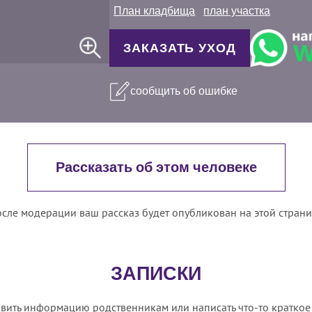
План кладбища
план участка
ЗАКАЗАТЬ УХОД
сообщить об ошибке
Рассказать об этом человеке
сле модерации ваш рассказ будет опубликован на этой стран
ЗАПИСКИ
вить информацию родственникам или написать что-то краткое