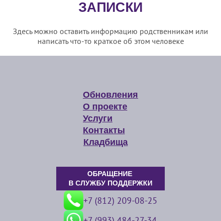
ЗАПИСКИ
Здесь можно оставить информацию родственникам или
написать что-то краткое об этом человеке
Обновления
О проекте
Услуги
Контакты
Кладбища
ОБРАЩЕНИЕ
В СЛУЖБУ ПОДДЕРЖКИ
+7 (812) 209-08-25
+7 (993) 484-27-34