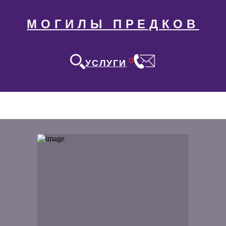
МОГИЛЫ ПРЕДКОВ
0
УСЛУГИ