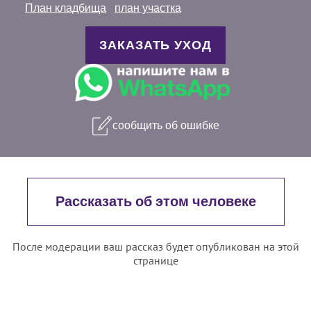
План кладбища
план участка
ЗАКАЗАТЬ УХОД
сообщить об ошибке
Рассказать об этом человеке
После модерации ваш рассказ будет опубликован на этой
странице